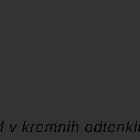
 v kremnih odtenki