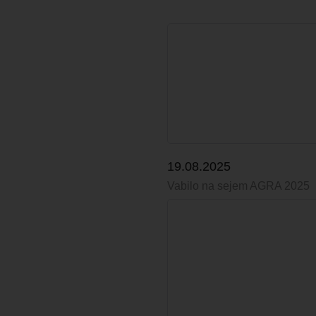
19.08.2025
Vabilo na sejem AGRA 2025