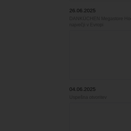
26.06.2025
DANKÜCHEN Megastore Ho
največji v Evropi
04.06.2025
Uspešna otvoritev