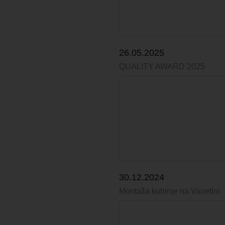
26.05.2025
QUALITY AWARD 2025
30.12.2024
Montaža kuhinje na Vanetini