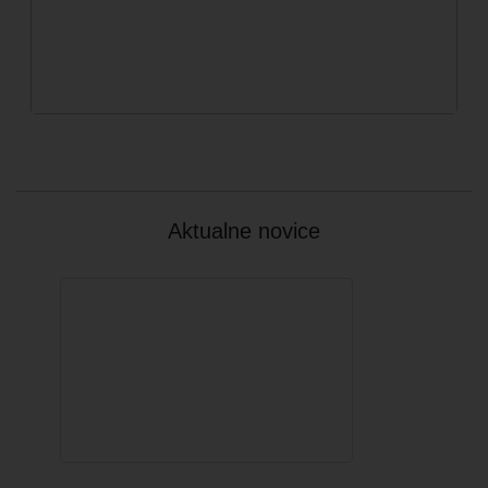
Aktualne novice