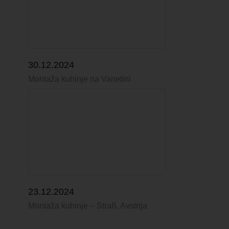
30.12.2024
Montaža kuhinje na Vanetini
23.12.2024
Montaža kuhinje – Straß, Avstrija