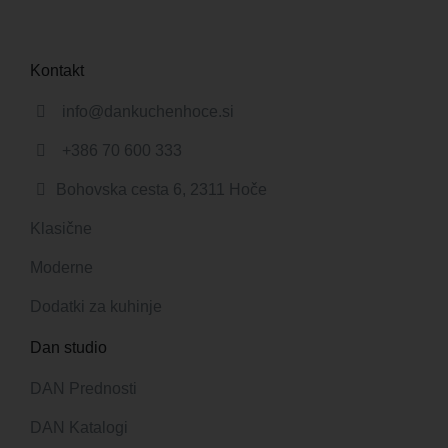
Kontakt
info@dankuchenhoce.si
+386 70 600 333
Bohovska cesta 6, 2311 Hoče
Klasične
Moderne
Dodatki za kuhinje
Dan studio
DAN Prednosti
DAN Katalogi