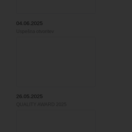
04.06.2025
Uspešna otvoritev
26.05.2025
QUALITY AWARD 2025