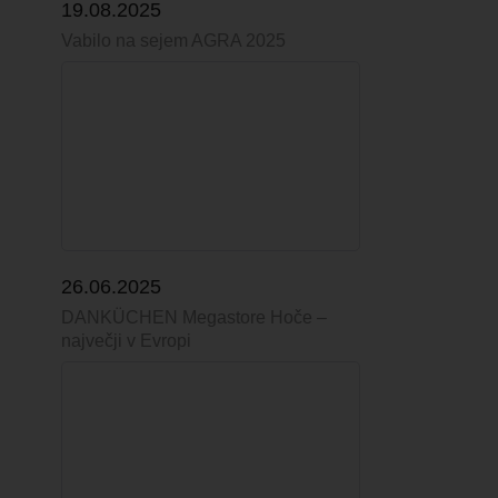
19.08.2025
Vabilo na sejem AGRA 2025
26.06.2025
DANKÜCHEN Megastore Hoče –
največji v Evropi