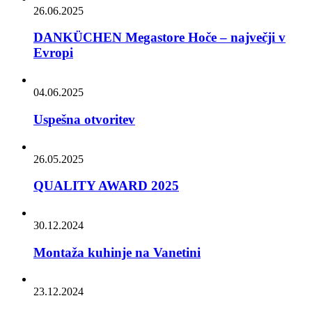
26.06.2025
DANKÜCHEN Megastore Hoče – največji v
Evropi
04.06.2025
Uspešna otvoritev
26.05.2025
QUALITY AWARD 2025
30.12.2024
Montaža kuhinje na Vanetini
23.12.2024