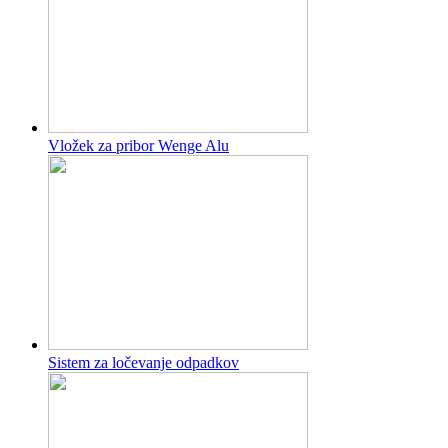
Vložek za pribor Wenge Alu
Sistem za ločevanje odpadkov