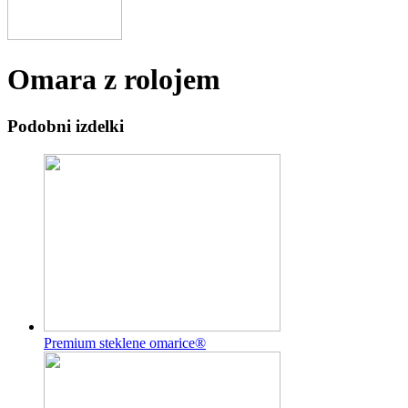
Omara z rolojem
Podobni izdelki
Premium steklene omarice®