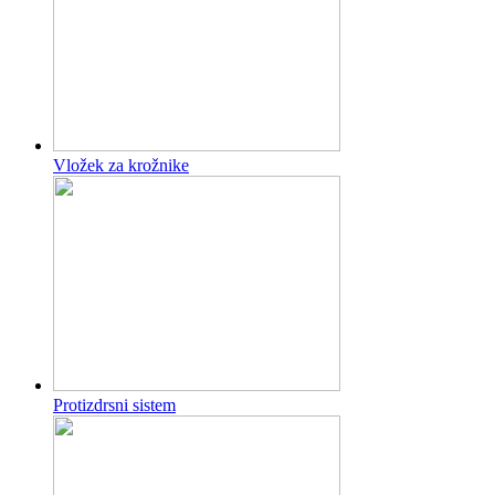
Vložek za krožnike
Protizdrsni sistem