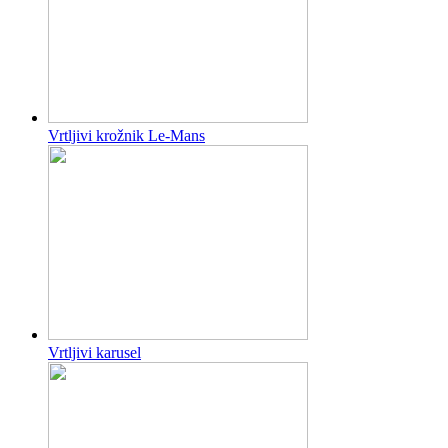
Vrtljivi krožnik Le-Mans
Vrtljivi karusel