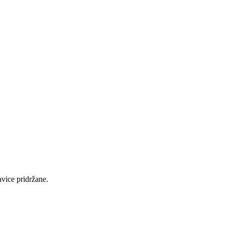
e pridržane.