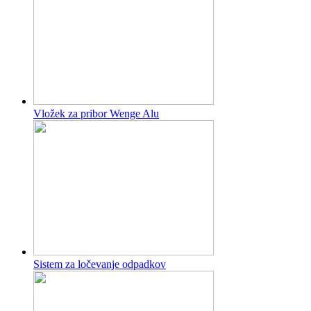
Vložek za pribor Wenge Alu
Sistem za ločevanje odpadkov