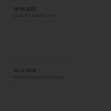
26.05.2025
QUALITY AWARD 2025
30.12.2024
Montaža kuhinje na Vanetini