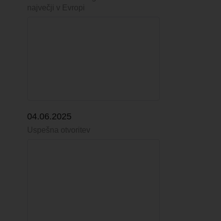
največji v Evropi
04.06.2025
Uspešna otvoritev