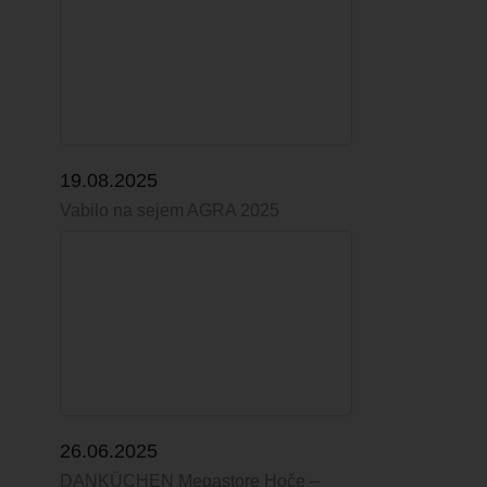
19.08.2025
Vabilo na sejem AGRA 2025
26.06.2025
DANKÜCHEN Megastore Hoče –