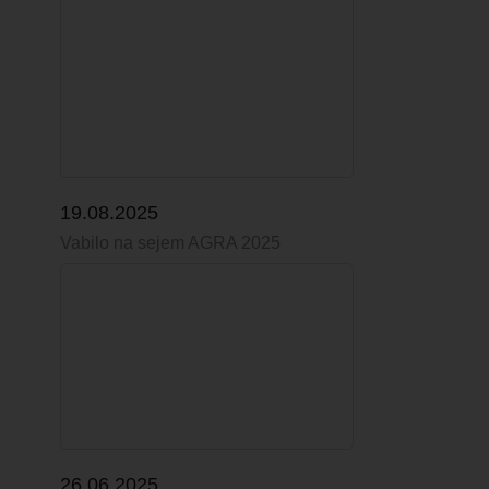
19.08.2025
Vabilo na sejem AGRA 2025
26.06.2025