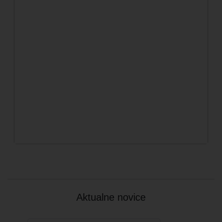
Aktualne novice