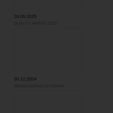
26.05.2025
QUALITY AWARD 2025
30.12.2024
Montaža kuhinje na Vanetini