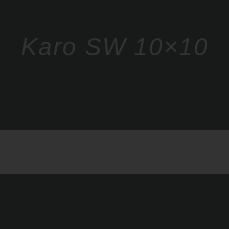
Karo SW 10×10