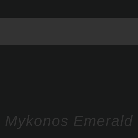
Mykonos Emerald