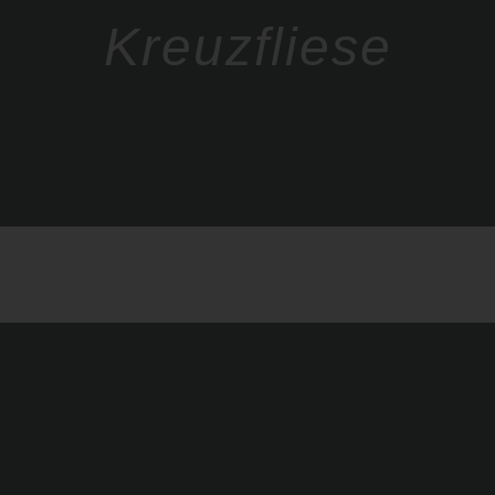
Kreuzfliese